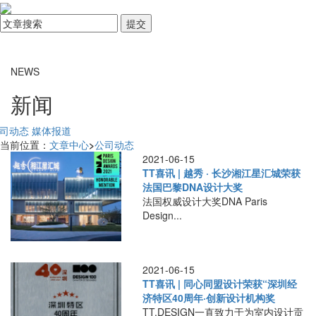
NEWS
新闻
司动态
媒体报道
当前位置：
文章中心
>
公司动态
2021-06-15
TT喜讯 | 越秀 · 长沙湘江星汇城荣获
法国巴黎DNA设计大奖
法国权威设计大奖DNA Paris
Design...
2021-06-15
TT喜讯 | 同心同盟设计荣获“深圳经
济特区40周年·创新设计机构奖
TT.DESIGN一直致力于为室内设计贡